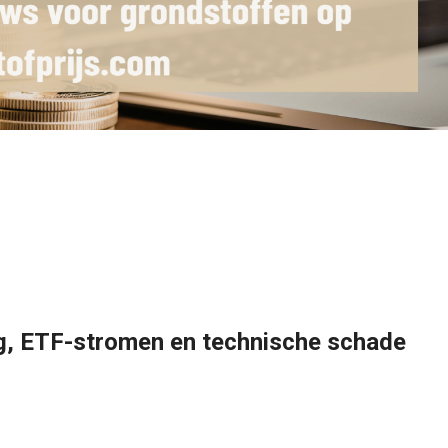
ag, ETF-stromen en technische schade