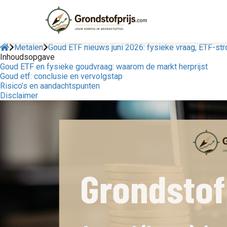
Metalen
Goud ETF nieuws juni 2026: fysieke vraag, ETF-st
Inhoudsopgave
Goud ETF en fysieke goudvraag: waarom de markt herprijst
Goud etf: conclusie en vervolgstap
Risico’s en aandachtspunten
Disclaimer