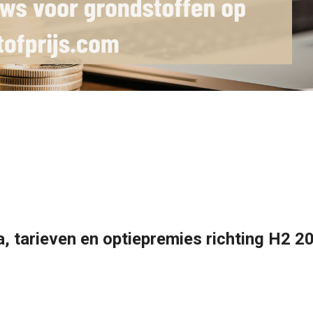
a, tarieven en optiepremies richting H2 2