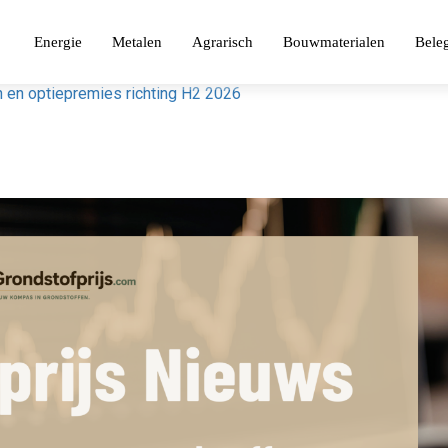
Energie
Metalen
Agrarisch
Bouwmaterialen
Bele
en en optiepremies richting H2 2026