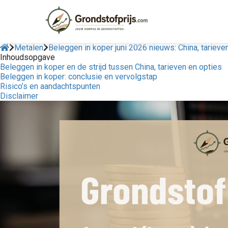
Metalen
Beleggen in koper juni 2026 nieuws: China, tariev
Inhoudsopgave
Beleggen in koper en de strijd tussen China, tarieven en opties
Beleggen in koper: conclusie en vervolgstap
Risico’s en aandachtspunten
Disclaimer