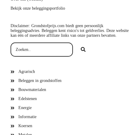
Bekijk onze beleggingsportfolio
Disclaimer: Grondstofprijs.com biedt geen persoonlijk
beleggingsadvies. Beleggen kent risico's tot geldverlies. Deze website
kan één of meerdere affiliate links van onze partners bevatten.
Agrarisch
Beleggen in grondstoffen
Bouwmaterialen
Edelstenen
Energie
Informatie
Koersen
Metalen