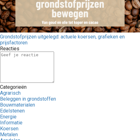
Grondstofprijzen uitgelegd: actuele koersen, grafieken en
prijsfactoren
Reacties
Categorieën
Agrarisch
Beleggen in grondstoffen
Bouwmaterialen
Edelstenen
Energie
Informatie
Koersen
Metalen