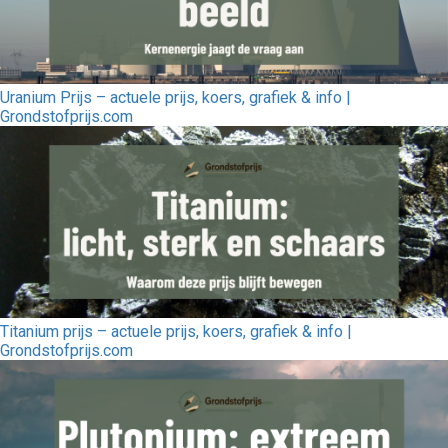
Uranium Prijs – actuele prijs, koers, grafiek & info |
Grondstofprijs.com
Titanium prijs – actuele prijs, koers, grafiek & info |
Grondstofprijs.com