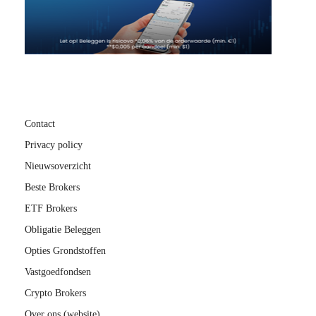
Contact
Privacy policy
Nieuwsoverzicht
Beste Brokers
ETF Brokers
Obligatie Beleggen
Opties Grondstoffen
Vastgoedfondsen
Crypto Brokers
Over ons (website)