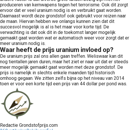
produceren van kernwapens tegen het terrorisme. Ook dit zorgt
ervoor dat er veel uranium nodig is en verbruikt gaat worden.
Daarnaast wordt deze grondstof ook gebruikt voor reizen naar
de maan. Hiervan hebben we onlangs kunnen zien dat dit
succesvol mogelijk is al is het maar voor korte tijd. De
verwachting is dat ook dit in de toekomst langer mogelijk
gemaakt gaat worden wat er automatisch weer voor zorgt dat er
meer uranium nodig is.
Waar heeft de prijs uranium invloed op?
De uranium prijs zal ons allen gaan treffen. Weliswaar kan dit
nog tientallen jaren duren, maar het ziet er naar uit dat er steeds
meer mogelijk gemaakt gaat worden met deze grondstof. De
prijs is namelijk in slechts enkele maanden tijd historisch
omhoog gegaan. We zitten zelfs bijna op het niveau van 2014
toen er voor een korte tijd een prijs van 44 dollar per pond was.
Redactie Grondstofprijs.com