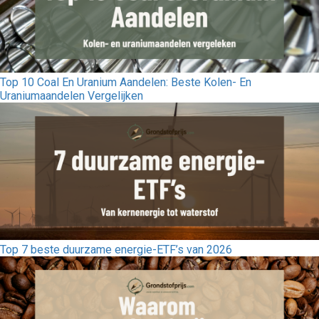
Top 10 Coal En Uranium Aandelen: Beste Kolen- En
Uraniumaandelen Vergelijken
Top 7 beste duurzame energie-ETF’s van 2026