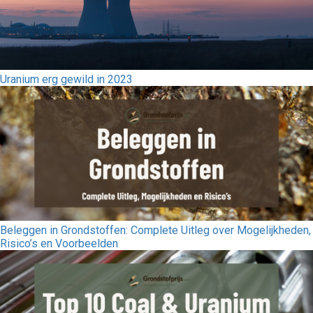
Uranium erg gewild in 2023
Beleggen in Grondstoffen: Complete Uitleg over Mogelijkheden,
Risico’s en Voorbeelden