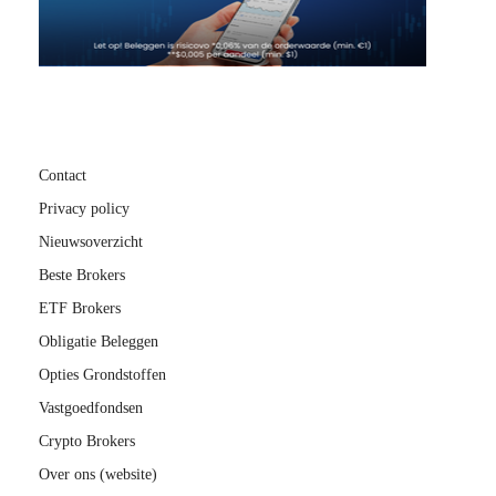
Contact
Privacy policy
Nieuwsoverzicht
Beste Brokers
ETF Brokers
Obligatie Beleggen
Opties Grondstoffen
Vastgoedfondsen
Crypto Brokers
Over ons (website)