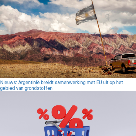
Nieuws: Argentinië breidt samenwerking met EU uit op het
gebied van grondstoffen