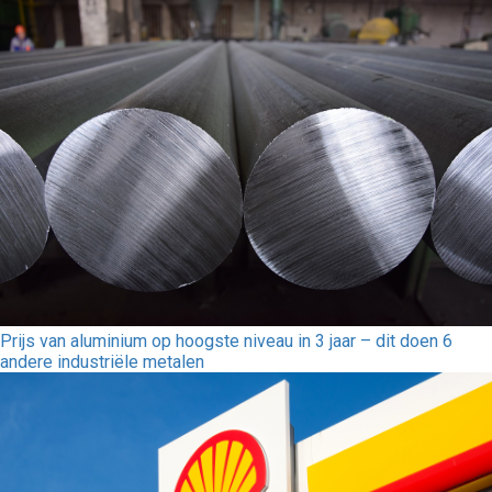
Prijs van aluminium op hoogste niveau in 3 jaar – dit doen 6
andere industriële metalen