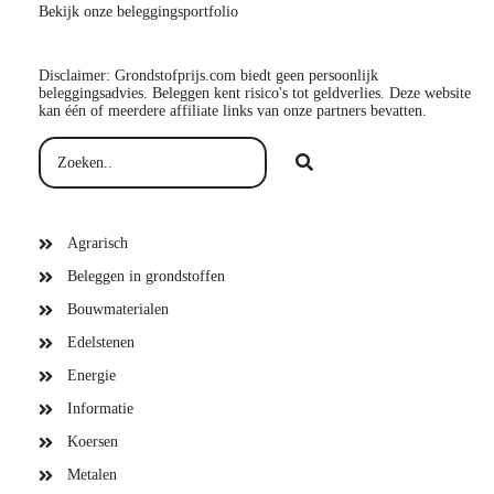
Bekijk onze beleggingsportfolio
Disclaimer: Grondstofprijs.com biedt geen persoonlijk
beleggingsadvies. Beleggen kent risico's tot geldverlies. Deze website
kan één of meerdere affiliate links van onze partners bevatten.
Agrarisch
Beleggen in grondstoffen
Bouwmaterialen
Edelstenen
Energie
Informatie
Koersen
Metalen