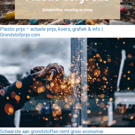
Plastic prijs – actuele prijs, koers, grafiek & info |
Grondstofprijs.com
Schaarste aan grondstoffen remt groei economie