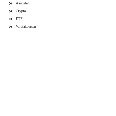
Aandelen
Crypto
ETF
Valutakoersen