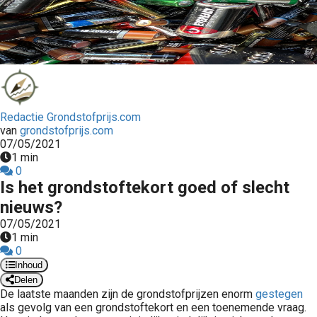
Redactie Grondstofprijs.com
van
grondstofprijs.com
07/05/2021
1 min
0
Is het grondstoftekort goed of slecht
nieuws?
07/05/2021
1 min
0
Inhoud
Delen
De laatste maanden zijn de grondstofprijzen enorm
gestegen
als gevolg van een grondstoftekort en een toenemende vraag.