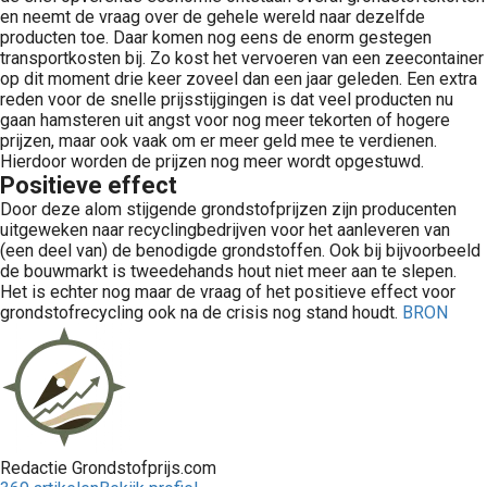
en neemt de vraag over de gehele wereld naar dezelfde
producten toe. Daar komen nog eens de enorm gestegen
transportkosten bij. Zo kost het vervoeren van een zeecontainer
op dit moment drie keer zoveel dan een jaar geleden. Een extra
reden voor de snelle prijsstijgingen is dat veel producten nu
gaan hamsteren uit angst voor nog meer tekorten of hogere
prijzen, maar ook vaak om er meer geld mee te verdienen.
Hierdoor worden de prijzen nog meer wordt opgestuwd.
Positieve effect
Door deze alom stijgende grondstofprijzen zijn producenten
uitgeweken naar recyclingbedrijven voor het aanleveren van
(een deel van) de benodigde grondstoffen. Ook bij bijvoorbeeld
de bouwmarkt is tweedehands hout niet meer aan te slepen.
Het is echter nog maar de vraag of het positieve effect voor
grondstofrecycling ook na de crisis nog stand houdt.
BRON
Redactie Grondstofprijs.com