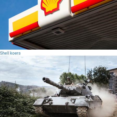
Shell koers