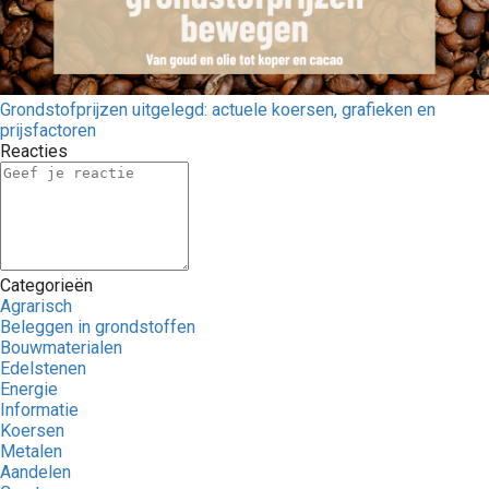
Grondstofprijzen uitgelegd: actuele koersen, grafieken en
prijsfactoren
Reacties
Categorieën
Agrarisch
Beleggen in grondstoffen
Bouwmaterialen
Edelstenen
Energie
Informatie
Koersen
Metalen
Aandelen