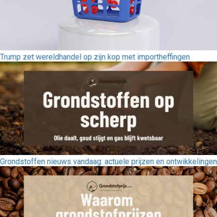
Trump zet wereldhandel op zijn kop met importheffingen
Grondstoffen nieuws vandaag: actuele prijzen en ontwikkelingen