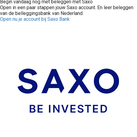
Begin vandaag nog met beleggen met Saxo
Open in een paar stappen jouw Saxo account. En leer beleggen
van de belleggingsbank van Nederland.
Open nu je account bij Saxo Bank