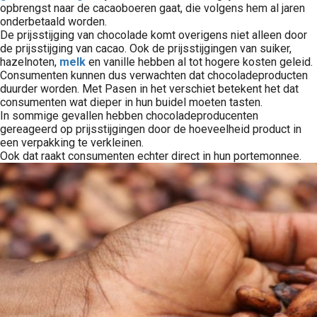
opbrengst naar de cacaoboeren gaat, die volgens hem al jaren
onderbetaald worden.
De prijsstijging van chocolade komt overigens niet alleen door
de prijsstijging van cacao. Ook de prijsstijgingen van suiker,
hazelnoten,
melk
en vanille hebben al tot hogere kosten geleid.
Consumenten kunnen dus verwachten dat chocoladeproducten
duurder worden. Met Pasen in het verschiet betekent het dat
consumenten wat dieper in hun buidel moeten tasten.
In sommige gevallen hebben chocoladeproducenten
gereageerd op prijsstijgingen door de hoeveelheid product in
een verpakking te verkleinen.
Ook dat raakt consumenten echter direct in hun portemonnee.