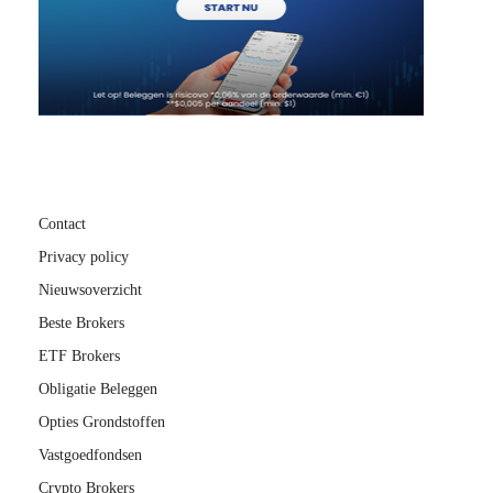
Contact
Privacy policy
Nieuwsoverzicht
Beste Brokers
ETF Brokers
Obligatie Beleggen
Opties Grondstoffen
Vastgoedfondsen
Crypto Brokers