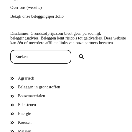
Over ons (website)
Bekijk onze beleggingsportfolio
Disclaimer: Grondstofprijs.com biedt geen persoonlijk
beleggingsadvies. Beleggen kent risico's tot geldverlies. Deze website
kan één of meerdere affiliate links van onze partners bevatten.
Agrarisch
Beleggen in grondstoffen
Bouwmaterialen
Edelstenen
Energie
Koersen
Metalen