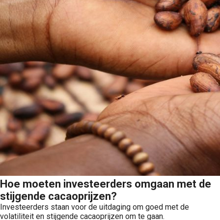
Hoe moeten investeerders omgaan met de
stijgende cacaoprijzen?
Investeerders staan voor de uitdaging om goed met de
volatiliteit en stijgende cacaoprijzen om te gaan.