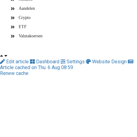
Aandelen
Crypto
ETF
Valutakoersen
Edit article
Dashboard
Settings
Website Design
Article cached on Thu. 6 Aug 08:59
Renew cache