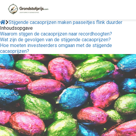
Stijgende cacaoprijzen maken paaseitjes flink duurder
Inhoudsopgave
Waarom stijgen de cacaoprijzen naar recordhoogten?
Wat zijn de gevolgen van de stijgende cacaoprijzen?
Hoe moeten investeerders omgaan met de stijgende
cacaoprijzen?