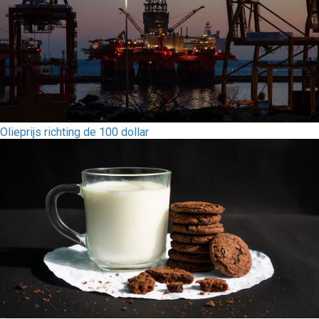
Olieprijs richting de 100 dollar