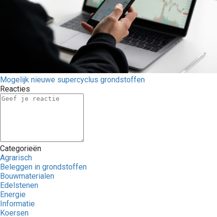
Mogelijk nieuwe supercyclus grondstoffen
Reacties
Categorieën
Agrarisch
Beleggen in grondstoffen
Bouwmaterialen
Edelstenen
Energie
Informatie
Koersen